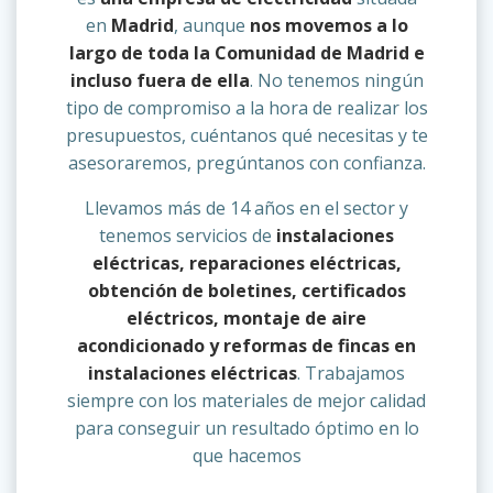
en
Madrid
, aunque
nos movemos a lo
largo de toda la Comunidad de Madrid e
incluso fuera de ella
. No tenemos ningún
tipo de compromiso a la hora de realizar los
presupuestos, cuéntanos qué necesitas y te
asesoraremos, pregúntanos con confianza.
Llevamos más de 14 años en el sector y
tenemos servicios de
instalaciones
eléctricas, reparaciones eléctricas,
obtención de boletines, certificados
eléctricos, montaje de aire
acondicionado y reformas de fincas en
instalaciones eléctricas
. Trabajamos
siempre con los materiales de mejor calidad
para conseguir un resultado óptimo en lo
que hacemos