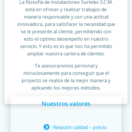
La filosofía de instalaciones Surtelec S.C.M.
está en ofrecer y realizar trabajos de
manera responsable y con una actitud
innovadora, para satisfacer la necesidad que
se le presente al cliente, permitiendo con
esto el optimo desempeño en nuestro
servicio. Y esto es lo que nos ha permitido
ampliar nuestra cartera de clientes.
Te asesoraremos personal y
minuciosamente para conseguir que el
proyecto se realice de la mejor manera y
aplicando los mejores métodos.
Nuestros valores
Relación calidad – precio