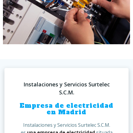
Instalaciones y Servicios Surtelec
S.C.M.
Empresa de electricidad
en Madrid
Instalaciones y Servicios Surtelec S.C.M.
es
una empresa de electricidad
situada