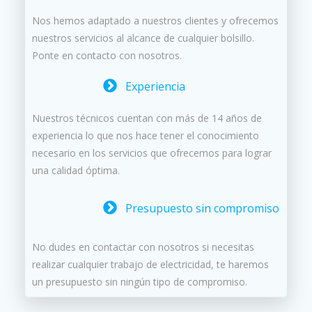
Nos hemos adaptado a nuestros clientes y ofrecemos
nuestros servicios al alcance de cualquier bolsillo.
Ponte en contacto con nosotros.
Experiencia
Nuestros técnicos cuentan con más de 14 años de
experiencia lo que nos hace tener el conocimiento
necesario en los servicios que ofrecemos para lograr
una calidad óptima.
Presupuesto sin compromiso
No dudes en contactar con nosotros si necesitas
realizar cualquier trabajo de electricidad, te haremos
un presupuesto sin ningún tipo de compromiso.