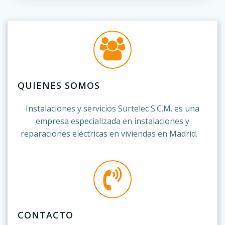
QUIENES SOMOS
Instalaciones y servicios Surtelec S.C.M. es una
empresa especializada en instalaciones y
reparaciones eléctricas en viviendas en Madrid.
.a
CONTACTO